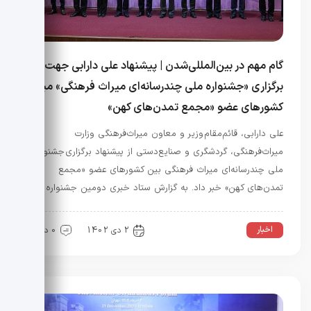
گام مهم در بین‌المللی‌شدن | پیشنهاد علی دارابی جهت
برگزاری «جشنواره ملی چندرسانه‌ای میراث فرهنگی» میان
کشورهای عضو «مجمع تمدن‌های کهن»
علی دارابی، قائم‌مقام وزیر و معاون میراث‌فرهنگی وزارت
میراث‌فرهنگی، گردشگری و صنایع‌دستی از پیشنهاد برگزاری جشنواره
ملی چندرسانه‌ای میراث فرهنگی بین کشورهای عضو «مجمع
تمدن‌های کهن» خبر داد. به گزارش ستاد خبری دومین جشنواره …
اخبار
2 دی 1402
0 دیدگاه