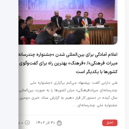
اعلام آمادگی برای بین‌المللی شدن «جشنواره چندرسانه‌ای
میراث فرهنگی»/ «فرهنگ» بهترین راه برای گفت‌وگوی
کشورها با یکدیگر است
علی دارابی گفت: پیشنهاد می‌کنم برگزاری «جشنواره ملی
چندرسانه‌ای میراث‌فرهنگی» میان کشورها را به صورت بین‌المللی از
سال آینده در دستور کار قرار دهیم به گزارش ستاد خبری دومین
جشنواره ملی چندرسانه‌ای …
اخبار
30 آذر 1402
0 دیدگاه