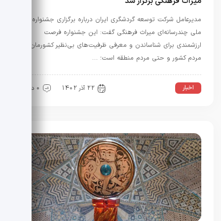
میراث فرهنگی برگزار شد
مدیرعامل شرکت توسعه گردشگری ایران درباره برگزاری جشنواره
ملی چندرسانه‌ای میراث فرهنگی گفت: این جشنواره فرصت
ارزشمندی برای شناساندن و معرفی ظرفیت‌های بی‌نظیر کشورمان به
مردم کشور و حتی مردم منطقه است؛ …
اخبار
22 آذر 1402
0 دیدگاه