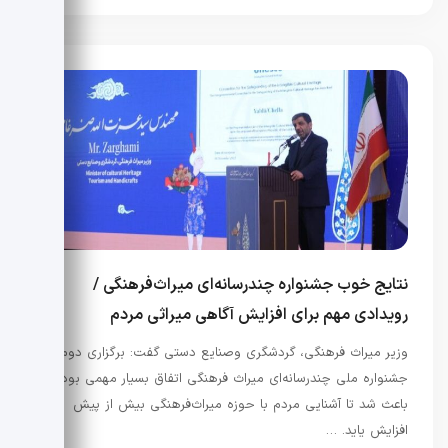
نتایج خوب جشنواره چندرسانه‌ای میراث‌فرهنگی /
رویدادی مهم برای افزایش آگاهی میراثی مردم
وزیر میراث فرهنگی، گردشگری وصنایع دستی گفت: برگزاری دومین
جشنواره ملی چندرسانه‌ای میراث فرهنگی اتفاق بسیار مهمی بود که
باعث شد تا آشنایی مردم با حوزه میراث‌فرهنگی بیش از پیش
افزایش یاید. …