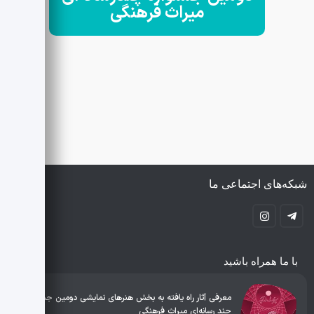
میراث فرهنگی
شبکه‌های اجتماعی ما
با ما همراه باشید
معرفی آثار راه یافته به بخش هنرهای نمایشی دومین جشنواره
چند رسانه‌ای میراث فرهنگی