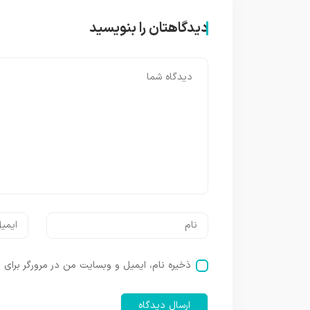
دیدگاهتان را بنویسید
ذخیره نام، ایمیل و وبسایت من در مرورگر برای ز