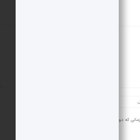
مانی که دوباره دیدگاهی می‌نویسم.