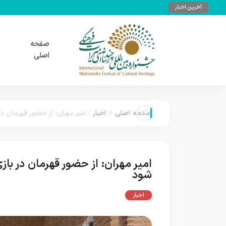
آخرین اخبار
صفحه
اصلی
صفحه اصلی
>
اخبار
:
امیر مهران: از حضور قهرمان در
امیر مهران: از حضور قهرمان در باز
شود
اخبار