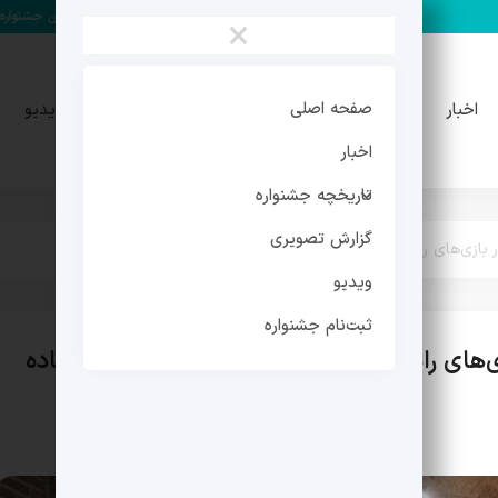
مهدی فرجی دبیر چهارمین جشنواره میراث فرهنگی شد
×
تاریخچه
گزارش
صفحه اصلی
اخبار
ویدیو
جشنواره
تصویری
اخبار
تاریخچه جشنواره
گزارش تصویری
 بازی‌های رایانه‌ای برای آموزش دانش‌آموزان استفاده شود
ویدیو
ثبت‌نام جشنواره
ی‌های رایانه‌ای برای آموزش دانش‌آموزان استفاده