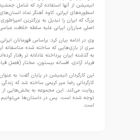
انیمیشن از آنها استفاده کرد که شامل جمشید پ
اسطوره‌های ایرانی، کاوه آهنگر نماد انسان
بزرگ که ایران را تبدیل به بزرگترین امپراطور
اصلی مبارزان ایرانی علیه سلطه خلافت عباسی
وی در ادامه بیان کرد: براساس قهرمانان ایرا
سری از بازی‌هایی که ساخته شده متاسفانه ایرا
به گذشته ایران پرداخته عادلانه تر رفتار کرده
فریاد آزادی، افسانه بیستون، مختار (فصل قی
این کارگردان انیمیشن در پایان گفت: به عنوا
کارگردانی رضا میر کریمی ساخته شد که زندگی
روایت می‌کند. این مجموعه به بخش‌هایی از زن
توجه شده است. پس در داستان‌ها می‌توانیم به
است.