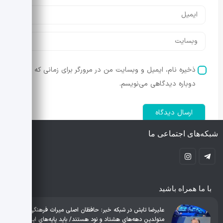
ذخیره نام، ایمیل و وبسایت من در مرورگر برای زمانی که
دوباره دیدگاهی می‌نویسم.
شبکه‌های اجتماعی ما
با ما همراه باشید
علیرضا تابش در شبکه خبر: حافظان اصلی میراث فرهنگی ایران
متولدین دهه‌های هشتاد و نود هستند/ باید پایه‌های این