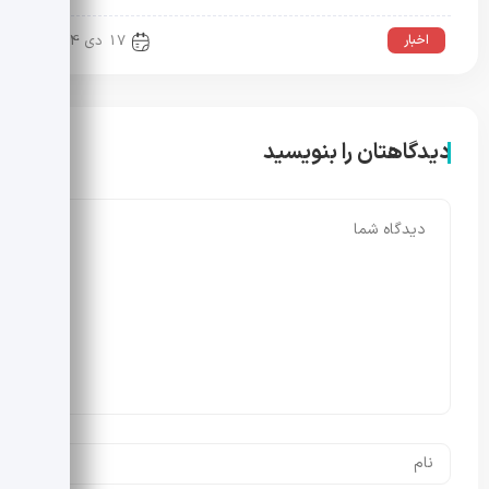
اخبار
17 دی 1404
دیدگاهتان را بنویسید