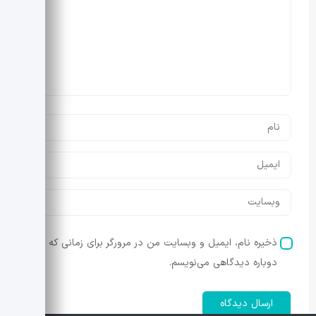
ذخیره نام، ایمیل و وبسایت من در مرورگر برای زمانی که
دوباره دیدگاهی می‌نویسم.