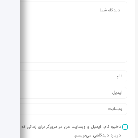
ذخیره نام، ایمیل و وبسایت من در مرورگر برای زمانی که
دوباره دیدگاهی می‌نویسم.