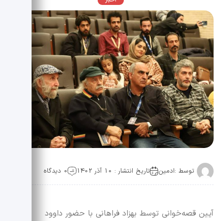
اخبار
توسط :
ادمین
تاریخ انتشار : 10 آذر 1402
0 دیدگاه
آیین قصه‌خوانی توسط بهزاد فراهانی با حضور داوود