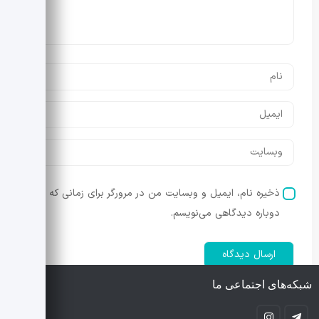
ذخیره نام، ایمیل و وبسایت من در مرورگر برای زمانی که
دوباره دیدگاهی می‌نویسم.
شبکه‌های اجتماعی ما