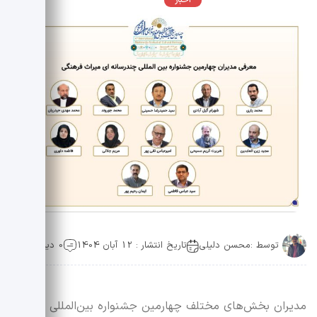
اخبار
عمومی
توسط :
محسن دلیلی
تاریخ انتشار : 12 آبان 1404
0 دیدگاه
مدیران بخش‌های مختلف چهارمین جشنواره بین‌المللی