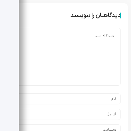
دیدگاهتان را بنویسید