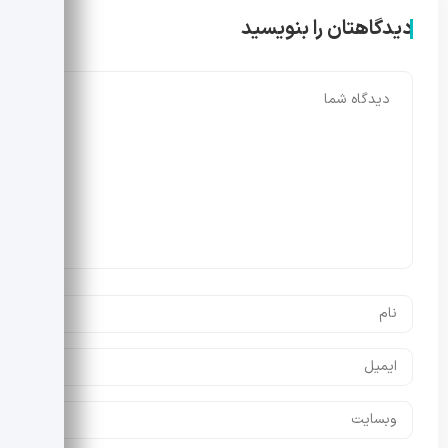
دیدگاهتان را بنویسید