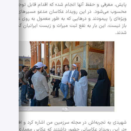
پایش، معرفی و حفظ آنها انجام شد» که اقدام قابل توجهی
محسوب می‌شود. در این رویداد عکاسان مدعو مسیرهای
ویژه‌ای را پیمودند و درهایی که به طور معمول به روی عکاسان
باز نیست، این بار به نفع ثبت میراث و زیست ایرانیان گشوده
شدند.
شهیدی به تجربه‌اش در مجله سرزمین من اشاره کرد و افزود:
«در این رویداد عکاسانی حضور داشتند که عکاس معماری