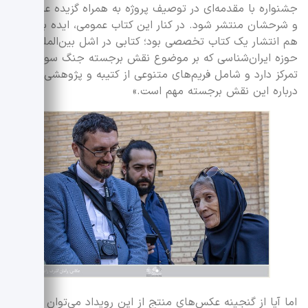
جشنواره با مقدمه‌ای در توصیف پروژه به همراه گزیده عکس‌ها
و شرحشان منتشر شود. در کنار این کتاب عمومی، ایده بعدی
هم انتشار یک کتاب تخصصی بود؛ کتابی در اشل بین‌المللی در
حوزه ایران‌شناسی که بر موضوع نقش برجسته جنگ سواران
تمرکز دارد و شامل فریم‌های متنوعی از کتیبه و پژوهشی نو
درباره این نقش برجسته مهم است.»
اما آیا از گنجینه عکس‌های منتج از این رویداد می‌توان در