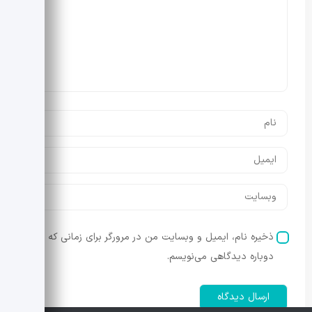
ذخیره نام، ایمیل و وبسایت من در مرورگر برای زمانی که
دوباره دیدگاهی می‌نویسم.