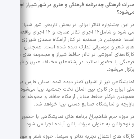
میراث فرهنگی چه برنامه فرهنگی و هنری در شهر شیراز اجرا
می‌شود؟
در این جشنواره تئاتر ایرانی در بخش تاریخی شهر شیراز اجرا
می شود و شامل۱۲ اجرای تئاتر عمارت و ۱۲ اجرای واقعه خوانی
است؛ همچنین در سعدیه در کنار آرامگاه سعدی شیرازی برنامه
های شعر و موسیقی تدارک دیده شده است. همچنین
کارگاه‌های آموزشی در تالار حافظ شیراز و مجموعه های دیگر
فرهنگی با حضور اساتید در رشته‌های مختلف هنری و فرهنگی
برگزار می‌شود.
نمایشگاهی نیز از اشیای کمتر دیده شده استان فارس در موزه
ملی ایران در گالری بین الملل تخت جمشید برپا می‌شود.
همچنین درگذر حافظ مقابل آرامگاه حافظ و محوطه حافظیه
بازارچه و نمایشگاه صنایع دستی برپا خواهد شد.
در موزه حرم شاهچراغ برنامه های نمایشگاهی با حضور کودکان
و نوجوانان به عنوان میراث بانان آینده اجرا می شود.
کارگاه های انتقال تجربه تئاتر و سینما، حوزه شعر و موسیقی با