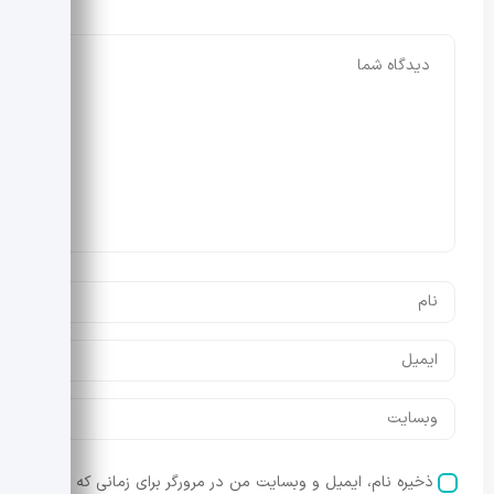
ذخیره نام، ایمیل و وبسایت من در مرورگر برای زمانی که