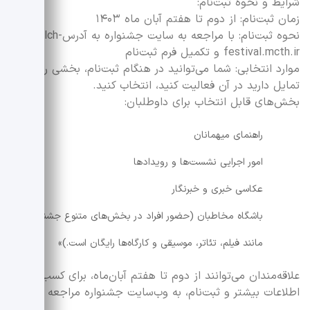
شرایط و نحوه ثبت‌نام:
زمان ثبت‌نام: از دوم تا هفتم آبان ماه ۱۴۰۳
نحوه ثبت‌نام: با مراجعه به سایت جشنواره به آدرسportalch-
festival.mcth.ir و تکمیل فرم ثبت‌نام
موارد انتخابی: شما می‌توانید در هنگام ثبت‌نام، بخشی را که
تمایل دارید در آن فعالیت کنید، انتخاب کنید.
بخش‌های قابل انتخاب برای داوطلبان:
راهنمای میهمانان
امور اجرایی نشست‌ها و رویدادها
عکاسی خبری و خبرنگار
باشگاه مخاطبان (حضور افراد در بخش‌های متنوع جشنواره
مانند فیلم، تئاتر، موسیقی و کارگاه‌ها رایگان است.)»
علاقه‌مندان می‌توانند از دوم تا هفتم آبان‌ماه، برای کسب
اطلاعات بیشتر و ثبت‌نام، به وب‌سایت جشنواره مراجعه کنند.