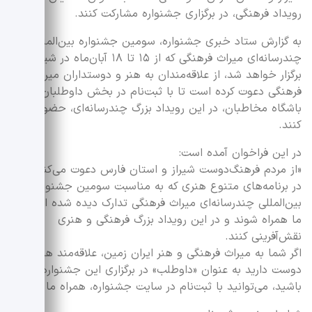
رویداد فرهنگی، در برگزاری جشنواره مشارکت کنند.
به گزارش ستاد خبری جشنواره، سومین جشنواره بین‌المللی
چندرسانه‌ای میراث فرهنگی که از ۱۵ تا ۱۸ آبان‌ماه در شیراز
برگزار خواهد شد، از علاقه‌مندان به هنر و دوستداران میراث
فرهنگی دعوت کرده است تا با ثبت‌نام در بخش داوطلبان و
باشگاه مخاطبان، در این رویداد بزرگ چندرسانه‌ای، حضور پیدا
کنند.
در این فراخوان آمده است:
«از مردم فرهنگ‌دوست شیراز و استان فارس دعوت می‌کنیم تا
در برنامه‌های متنوع هنری که به مناسبت سومین جشنواره
بین‌المللی چندرسانه‌ای میراث فرهنگی تدارک دیده شده است، با
ما همراه شوند و در این رویداد بزرگ فرهنگی و هنری
نقش‌آفرینی کنند.
اگر شما به میراث فرهنگی و هنر ایران زمین، علاقه‌مند هستید و
دوست دارید به عنوان «داوطلب» در برگزاری این جشنواره سهیم
باشید، می‌توانید با ثبت‌نام در سایت جشنواره، همراه ما شوید.