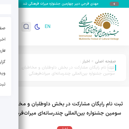
مهدی فرجی دبیر چهارمین جشنواره میراث فرهنگی شد
جزئیات سومین 
EN
صفح
اخبا
تار
صفحه اصلی
>
اخبار
:
گزا
ثبت نام رایگان مشارکت در بخش داوطلبان و مخاطبان
وید
سومین جشنواره بین‌المللی چندرسانه‌ای میراث‌فرهنگی
ثبت
ثبت نام رایگان مشارکت در بخش داوطلبان و مخاطبان
سومین جشنواره بین‌المللی چندرسانه‌ای میراث‌فرهنگی