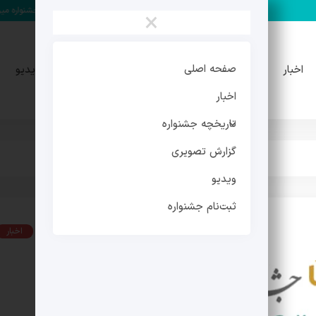
مهدی فرجی دبیر چهارمین جشنواره میراث فرهنگی شد
×
تاریخچه
گزارش
صفحه اصلی
اخبار
ویدیو
جشنواره
تصویری
اخبار
تاریخچه جشنواره
گزارش تصویری
ویدیو
ثبت‌نام جشنواره
اخبار