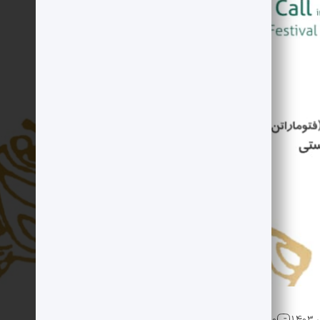
0 دیدگاه