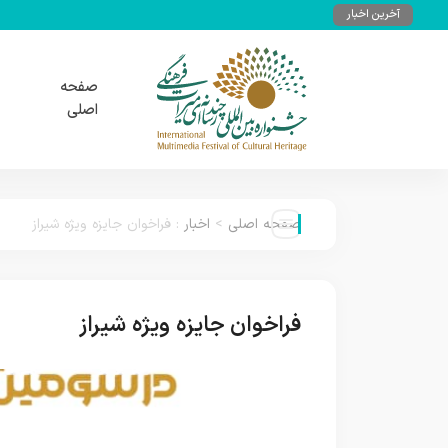
آخرین اخبار
صفحه
اصلی
صفحه اصلی
>
اخبار
:
فراخوان جایزه ویژه شیراز
فراخوان جایزه ویژه شیراز