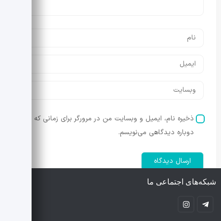
ذخیره نام، ایمیل و وبسایت من در مرورگر برای زمانی که
دوباره دیدگاهی می‌نویسم.
شبکه‌های اجتماعی ما