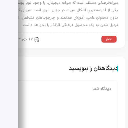
میراث‌فرهنگی معتقد است که میراث دیجیتال، با وجود نوپا بودن،
یکی از قدرتمندترین اشکال میراث در جهان امروز است؛ میراثی که
بدون محتوای علمی، آموزش هدفمند و چارچوب‌های مشخص، امکان
تبدیل شدن به یک محصول فرهنگی اثرگذار را نخواهد داشت.
اخبار
17 دی 1404
دیدگاهتان را بنویسید