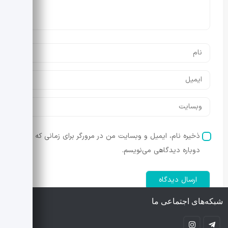
ذخیره نام، ایمیل و وبسایت من در مرورگر برای زمانی که
دوباره دیدگاهی می‌نویسم.
شبکه‌های اجتماعی ما