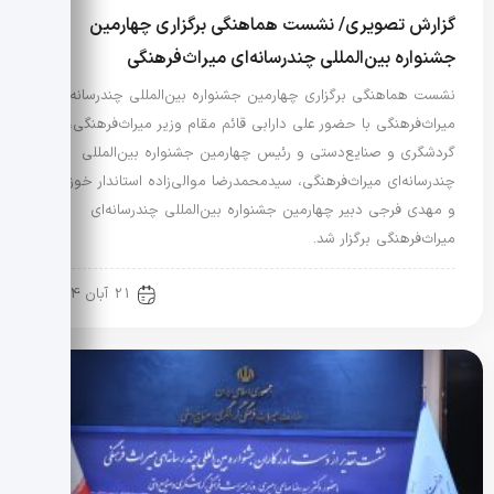
گزارش تصویری/ نشست هماهنگی برگزاری چهارمین
جشنواره بین‌المللی چندرسانه‌ای میراث‌فرهنگی
نشست هماهنگی برگزاری چهارمین جشنواره بین‌المللی چندرسانه‌ای
میراث‌فرهنگی با حضور علی دارابی قائم مقام وزیر میراث‌فرهنگی،
گردشگری و صنایع‌دستی و رئیس چهارمین جشنواره بین‌المللی
چندرسانه‌ای میراث‌فرهنگی، سیدمحمدرضا موالی‌زاده استاندار خوزستان
و مهدی فرجی دبیر چهارمین جشنواره بین‌المللی چندرسانه‌ای
میراث‌فرهنگی برگزار شد.
گالری تصاویر
21 آبان 1404