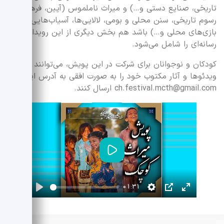
تاریخی، صنایع دستی و…) و میراث ناملموس (آیین، فرهنگ‌ها،
رسوم تاریخی، سنن محلی و بومی، لالایی‌ها، آسیاب‌هایی و
بازی‌های محلی و…) باشد هم بخش دیگری از این رویداد
رسانه‌ای را شامل می‌شود.
کودکان و نوجوانان برای شرکت در این پویش، می‌توانند
ویدئوها و آثار مکتوب خود را به صورت افقی به آدرس ایمیل
ch.festival.mcth@gmail.com ارسال کنند.
پخش
01:31