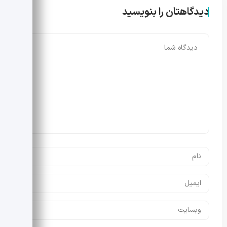
دیدگاهتان را بنویسید