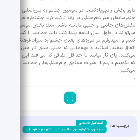
داور بخش رادیوپادکست در سومین جشنواره بین‌المللی
چندرسانه‌ای میراث‌فرهنگی در پایا تاکید کرد: جشنواره می‌تواند
بخش‌های جانبی و جنبی داشته باشد. مثلا بخش موسیقی
می‌تواند در طول سال ادامه پیدا کند. باید حمایت را گسترده‌تر
کنیم و امیدوارم در دوره‌های بعدی جشنواره میراث‌فرهنگی این
اتفاق بیفتد. اساتید و بچه‌هایی که خیلی جدی کار هنری
می‌کنند، پای کار بیایند تا حداقل اتفاقی که می‌افتد این باشد
که بگوییم داریم از میراث معنوی و فرهنگی‌مان حمایت
می‌کنیم.
.
اسماعیل باستانی
برچسب ها :
سومین جشنواره بین‌المللی چندرسانه‌ای میراث‌فرهنگی