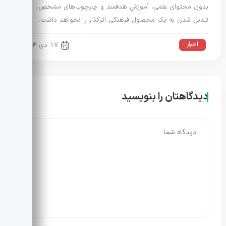
بدون محتوای علمی، آموزش هدفمند و چارچوب‌های مشخص، امکان
تبدیل شدن به یک محصول فرهنگی اثرگذار را نخواهد داشت.
اخبار
17 دی 1404
دیدگاهتان را بنویسید