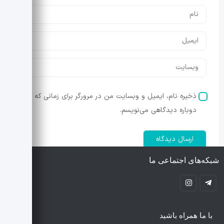
ذخیره نام، ایمیل و وبسایت من در مرورگر برای زمانی که
دوباره دیدگاهی می‌نویسم.
شبکه‌های اجتماعی ما
با ما همراه باشید