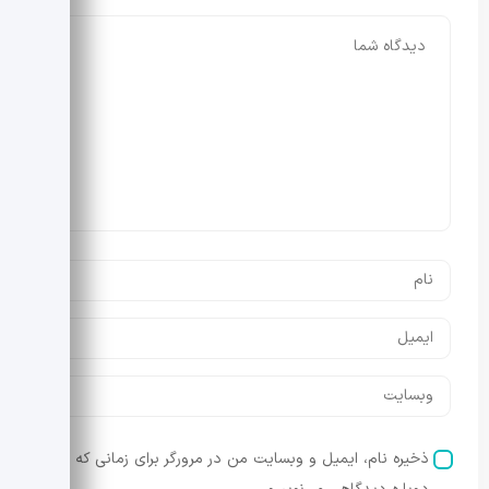
ذخیره نام، ایمیل و وبسایت من در مرورگر برای زمانی که