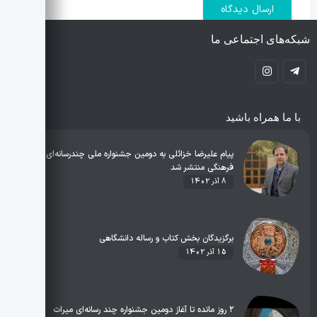
شبکه‌های اجتماعی ما
با ما همراه باشید
پیام علیرضا خزائلی به دومین جشنواره ملی چندرسانه‌ای میراث
فرهنگی منتشر شد
8 آذر 1402
برگزیدگان بخش کتاب و رساله دانشگاهی
15 آذر 1402
۲ روز مانده تا آغاز دومین جشنواره چند‌ رسانه‌ای میراث