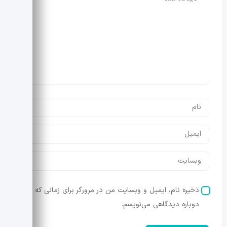
ذخیره نام، ایمیل و وبسایت من در مرورگر برای زمانی که
دوباره دیدگاهی می‌نویسم.