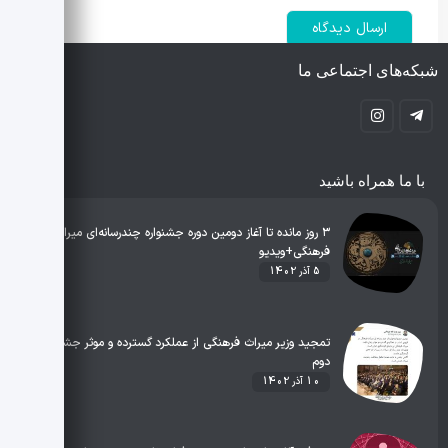
شبکه‌های اجتماعی ما
با ما همراه باشید
۳ روز مانده تا آغاز دومین دوره جشنواره چندرسانه‌ای میراث
فرهنگی+ویدیو
5 آذر 1402
تمجید وزیر میراث فرهنگی از عملکرد گسترده و موثر جشنواره
دوم
10 آذر 1402