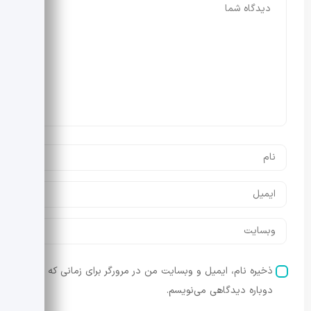
ذخیره نام، ایمیل و وبسایت من در مرورگر برای زمانی که
دوباره دیدگاهی می‌نویسم.