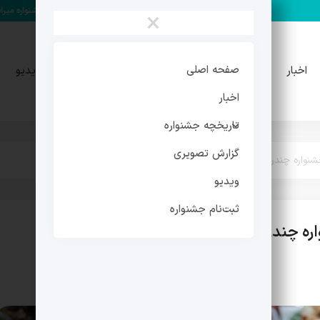
مهدی فرجی دبیر چهارمین جشنواره میراث فرهنگی شد
×
تاریخچه
گزارش
صفحه اصلی
اخبار
ویدیو
جشنواره
تصویری
اخبار
تاریخچه جشنواره
گزارش تصویری
نواره چندرسانه‌ای میراث‌فرهنگی بود/ نیاز جدی فرهنگی و اجتماعی
ویدیو
ثبت‌نام جشنواره
ه چندرسانه‌ای میراث‌فرهنگی بود/ نیاز جدی