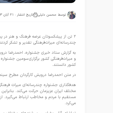
توسط :
محسن دلیلی
تاریخ انتشار : 21 آبان 1403
۲ تن از پیشکسوتان عرصه فرهنگ و هنر در پیا
چندرسانه‌ای میراث‌فرهنگی تقدیر و تشکر کردند
به گزارش ستاد خبری جشنواره، احمدرضا درویش 
و میراث‌فرهنگی کشور برگزاری سومین جشنواره چ
کشور دانستند.
در متن احمدرضا درویش کارگردان مطرح سینما
هدفگذاری جشنواره چندرسانه‌ای میراث فرهنگ
مختلف ایران عزیزمان حرکت می‌کند. بنابراین از
مستقیم با مردم و مخاطب ارتباط می‌گیرد. از
می‌کرد.