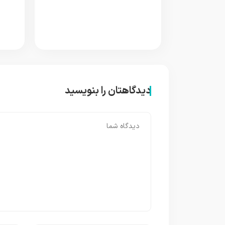
دیدگاهتان را بنویسید