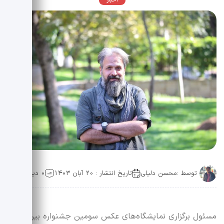
اخبار
توسط :
محسن دلیلی
تاریخ انتشار : 20 آبان 1403
0 دیدگاه
مسئول برگزاری نمایشگاه‌های عکس سومین جشنواره بین‌المللی