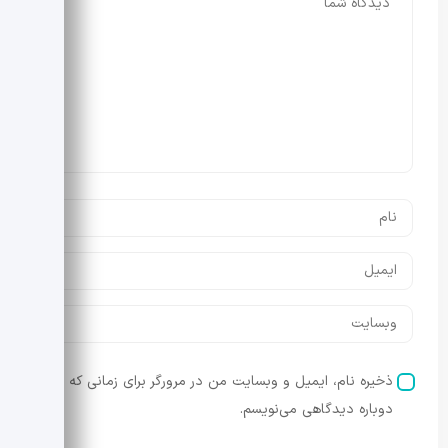
ذخیره نام، ایمیل و وبسایت من در مرورگر برای زمانی که
دوباره دیدگاهی می‌نویسم.