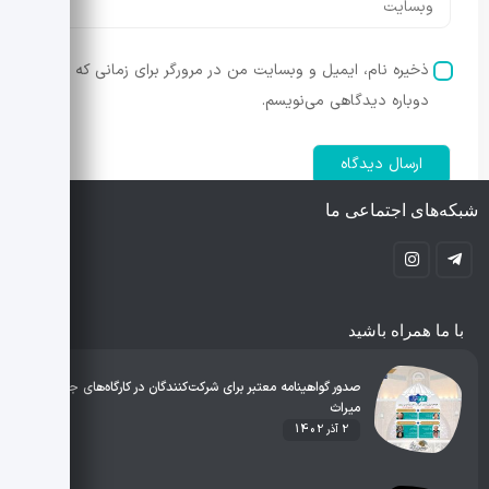
ذخیره نام، ایمیل و وبسایت من در مرورگر برای زمانی که
دوباره دیدگاهی می‌نویسم.
شبکه‌های اجتماعی ما
با ما همراه باشید
صدور گواهینامه معتبر برای شرکت‌کنندگان در کارگاه‌های جشنواره
میراث
2 آذر 1402