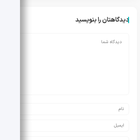
دیدگاهتان را بنویسید