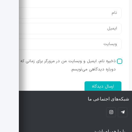
ذخیره نام، ایمیل و وبسایت من در مرورگر برای زمانی که
دوباره دیدگاهی می‌نویسم.
شبکه‌های اجتماعی ما
با ما همراه باشید