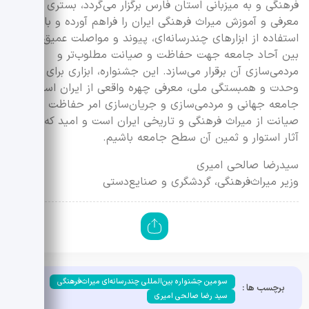
فرهنگی و به میزبانی استان فارس برگزار می‌گردد، بستری برای
معرفی و آموزش میراث فرهنگی ایران را فراهم آورده و با
استفاده از ابزارهای چندرسانه‌ای، پیوند و مواصلت عمیق‌تری
بین آحاد جامعه جهت حفاظت و صیانت مطلوب‌تر و
مردمی‌سازی آن برقرار می‌سازد. این جشنواره، ابزاری برای تقویت
وحدت و همبستگی ملی، معرفی چهره واقعی از ایران اسلامی در
جامعه جهانی و مردمی‌سازی و جریان‌سازی امر حفاظت و
صیانت از میراث فرهنگی و تاریخی ایران است و امید که شاهد
آثار استوار و ثمین آن سطح جامعه باشیم.
سیدرضا صالحی امیری
وزیر میراث‌فرهنگی، گردشگری و صنایع‌دستی
سومین جشنواره بین‌المللی چندرسانه‌ای میراث‌فرهنگی
برچسب ها :
سید رضا صالحی امیری