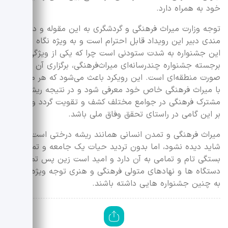
خود به همراه دارد.
توجه وزارت میراث فرهنگی و گردشگری به این مقوله و دغدغه
مندی دبیر این رویداد قابل احترام است و به ویژه نگاه ملی به
این جشنواره به شدت ستودنی است چرا که یکی از ویژگی‌های
برجسته جشنواره چندرسانه‌ای میراث‌فرهنگی، برگزاری آن به
صورت منطقه‌ای است. این رویکرد باعث می‌شود که هر منطقه
با میراث فرهنگی خاص خود معرفی شود و در نتیجه ریشه‌های
مشترک فرهنگی در جوامع مختلف کشف و تقویت گردد و علاوه
بر این گامی در راستای تحقق وفاق ملی باشد.
میراث فرهنگی و تمدن‌ انسانی همانند ریشه درختی است که
شاید دیده نشود، اما بدون تردید حیات یک جامعه و تمدن
بستگی تام و تمامی به آن دارد و امید است زین پس تمامی
دستگاه ها و نهادهای متولی فرهنگی و هنری توجه ویژه تری
به چنین جشنواره هایی داشته باشند.