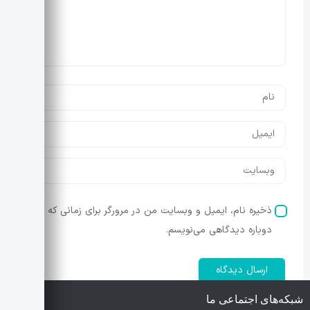
ذخیره نام، ایمیل و وبسایت من در مرورگر برای زمانی که
دوباره دیدگاهی می‌نویسم.
شبکه‌های اجتماعی ما