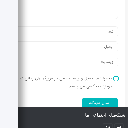
ذخیره نام، ایمیل و وبسایت من در مرورگر برای زمانی که
دوباره دیدگاهی می‌نویسم.
شبکه‌های اجتماعی ما