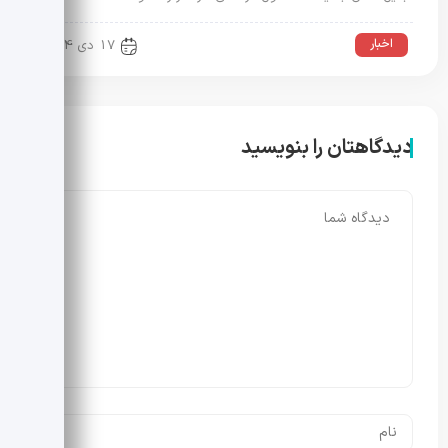
اخبار
17 دی 1404
دیدگاهتان را بنویسید