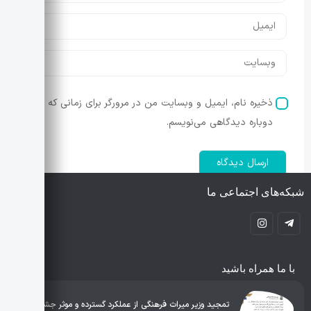
ذخیره نام، ایمیل و وبسایت من در مرورگر برای زمانی که
دوباره دیدگاهی می‌نویسم.
شبکه‌های اجتماعی ما
با ما همراه باشید
تمجید وزیر میراث فرهنگی از عملکرد گسترده و موثر جشنواره