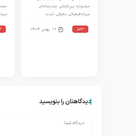
جشنواره بین‌المللی چندرسانه‌ای
جشنوا
میراث‌فرهنگی معرفی شدند.
میرا
اخبار
ا
12 بهمن 1404
دیدگاهتان را بنویسید