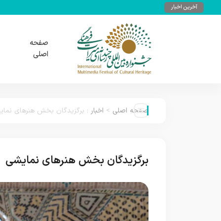
آخرین اخبار
صفحه
اصلی
صفحه اصلی
>
اخبار
:
برگزیدگان بخش هنرهای نمای
برگزیدگان بخش هنرهای نمایشی