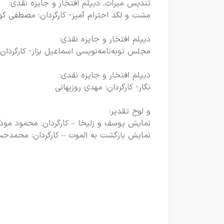
تندیس میراث، دیپلم افتخار و جایزه نقدی:
مشت و لگد احترام آمیز- کارگردان: مصطفی کو
دیپلم افتخار و جایزه نقدی:
مجلس توبه‌نامه‌نویسی اسماعیل بزاز- کارگردان:
دیپلم افتخار و جایزه نقدی:
نگار- کارگردان: مهدی روزبهانی
و لوح تقدیر:
نمایش یوسف و زلیخا – کارگردان: محمود موذ
نمایش بازگشت به الموت – کارگردان: محمدحس