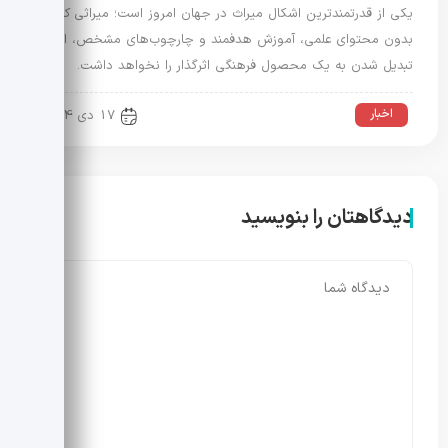
یکی از قدرتمندترین اشکال میراث در جهان امروز است؛ میراثی که
بدون محتوای علمی، آموزش هدفمند و چارچوب‌های مشخص، امکان
تبدیل شدن به یک محصول فرهنگی اثرگذار را نخواهد داشت.
اخبار
17 دی 1404
دیدگاهتان را بنویسید