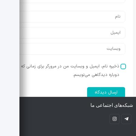
ذخیره نام، ایمیل و وبسایت من در مرورگر برای زمانی که
دوباره دیدگاهی می‌نویسم.
شبکه‌های اجتماعی ما