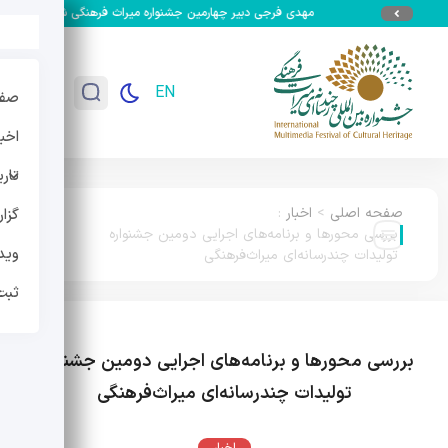
مهدی فرجی دبیر چهارمین جشنواره میراث فرهنگی شد
جزئیات س
EN
صفح
اخبا
تار
صفحه اصلی
>
اخبار
:
گزا
بررسی محورها و برنامه‌های اجرایی دومین جشنواره
وید
تولیدات چندرسانه‌ای میراث‌فرهنگی
ثبت
بررسی محورها و برنامه‌های اجرایی دومین جشنواره
تولیدات چندرسانه‌ای میراث‌فرهنگی