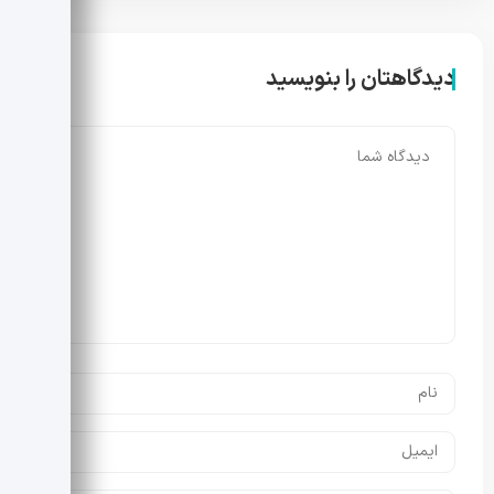
دیدگاهتان را بنویسید