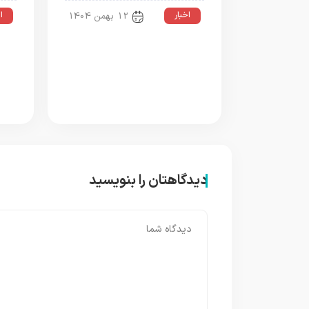
اخبار
ا
12 بهمن 1404
دیدگاهتان را بنویسید