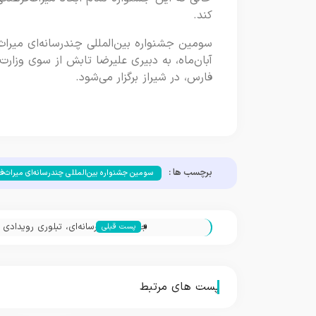
کند.
آبان‌ماه، به دبیری علیرضا تابش از سوی وزارت
فارس، در شیراز برگزار می‌شود.
برچسب ها :
سومین جشنواره بین‌المللی چندرسانه‌ای میراث‌ف
«
جشنواره چندرسانه‌ای، تبلوری رویدادی 
پست قبلی
سواد میراثی
پست های مرتبط