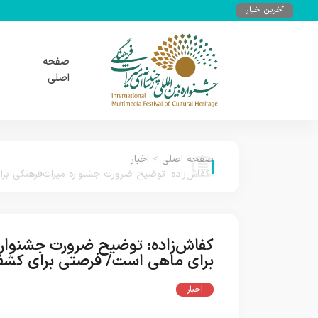
آخرین اخبار
صفحه
اصلی
صفحه اصلی
>
اخبار
:
کفاش‌زاده: توضیح ضرورت جشنواره میراث‌فرهنگی 
کفاش‌زاده: توضیح ضرورت جشنواره 
برای ماهی است/ فرصتی برای کش
اخبار