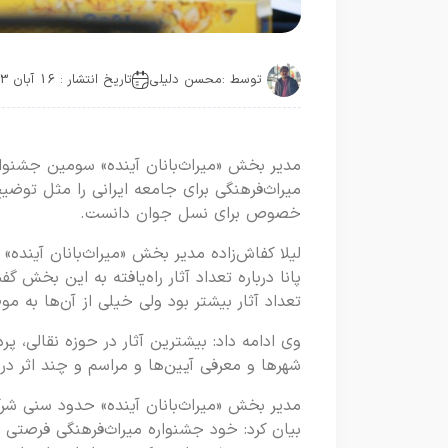
توسط :
محسن دلیلی
تاریخ انتشار : 16 آبان 1403
مدیر بخش «میراث‌بانان آینده» سومین جشنوار
میراث‌فرهنگی برای جامعه ایرانی را مثل توض
خصوص برای نسل جوان دانست.
لیلا کفاش‌زاده مدیر بخش «میراث‌بانان آینده»
تعداد آثار بیشتر بود ولی خیلی از آن‌ها به 
وی ادامه داد: بیشترین آثار در حوزه نقالی، پ
شهرها و معرفی آیین‌ها و مراسم و چند اثر 
بیان کرد: خود جشنواره میراث‌فرهنگی فرصتی ا