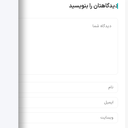
دیدگاهتان را بنویسید