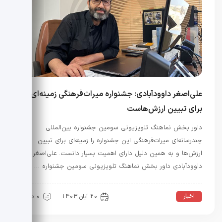
علی‌اصغر داوودآبادی: جشنواره میراث‌فرهنگی زمینه‌ای
برای تبیین ارزش‌هاست
داور بخش نماهنگ تلویزیونی سومین جشنواره بین‌المللی
چندرسانه‌ای میراث‌فرهنگی این جشنواره را زمینه‌ای برای تبیین
ارزش‌ها و به همین دلیل دارای اهمیت بسیار دانست. علی‌اصغر
داوودآبادی داور بخش نماهنگ تلویزیونی سومین جشنواره …
اخبار
20 آبان 1403
0 دیدگاه