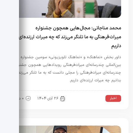
محمد مناجاتی: مجال‌هایی همچون جشنواره
میراث‌فرهنگی به ما تلنگر می‌زند که چه میراث ارزنده‌ای
داریم
داور بخش «نماهنگ» و «نماهنگ تلویزیونی» سومین جشنواره
بین‌المللی چندرسانه‌ای میراث‌فرهنگی رویدادهایی همچون جشنواره
چندرسانه‌ای میراث‌فرهنگی را مجلی دانست که به ما تلنگر می‌زند تا
بدانیم چه میراث ارزنده‌ای داریم.
اخبار
26 آبان 1404
0 دیدگاه