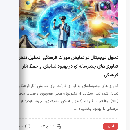
تحول دیجیتال در نمایش میراث فرهنگی: تحلیل نقش
فناوری‌های چندرسانه‌ای در بهبود نمایش و حفظ آثار
فرهنگی
فناوری‌های چندرسانه‌ای به ابزاری کارآمد برای نمایش آثار فرهنگی
تبدیل شده‌اند. استفاده از تکنولوژی‌هایی همچون واقعیت مجازی
(VR)، واقعیت افزوده (AR) و اسکن سه‌بعدی، تجربه بازدید از آثار
فرهنگی را بهبود بخشیده …
اخبار
9 آبان 1403
0 دیدگاه