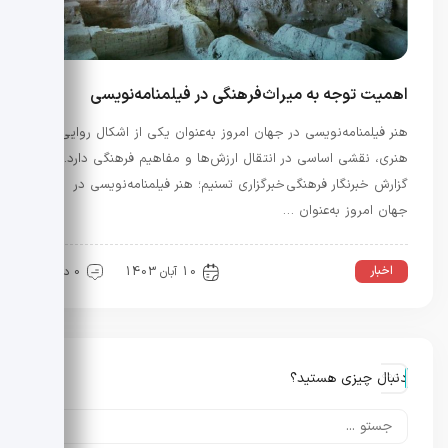
اهمیت توجه به میراث‌فرهنگی در فیلمنامه‌نویسی
هنر فیلمنامه‌نویسی در جهان امروز به‌عنوان یکی از اشکال روایی و
هنری، نقشی اساسی در انتقال ارزش‌ها و مفاهیم فرهنگی دارد. به
گزارش خبرنگار فرهنگی خبرگزاری تسنیم؛ هنر فیلمنامه‌نویسی در
جهان امروز به‌عنوان …
اخبار
10 آبان 1403
0 دیدگاه
دنبال چیزی هستید؟