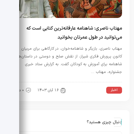
مهتاب ناصری: شاهنامه عارفانه‌ترین کتابی است که
می‌توانید در طول عمرتان بخوانید
مهتاب ناصری، بازیگر و شاهنامه‌خوان، در کارگاهی برای مربیان
کانون پرورش فکری شیراز، از نقش صلح و دوستی در داستان‌های
شاهنامه برای آموزش به کودکان گفت. به گزارش ستاد خبری
جشنواره، مهتاب …
اخبار
16 آبان 1403
0 دیدگاه
دنبال چیزی هستید؟