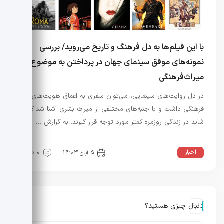
با این فیلم‌ها به دل فرهنگ‌ و تاریخ‌ می‌روید/ بررسی
نمونه‌های موفق سینمای جهان در پرداختن به موضوع
میراث‌فرهنگی
در دل روایت‌های سینمایی، می‌توان سفری به اعماق هویت‌های
فرهنگی داشت و با جنبه‌های مختلفی از میراث بشری آشنا شد که
شاید در زندگی روزمره کمتر مورد توجه قرار گیرند. به گزارش …
اخبار
5 آبان 1403
0 دیدگاه
دنبال چیزی هستید؟