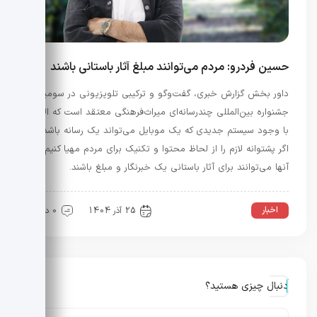
حسین فردرو: مردم می‌توانند مبلغ آثار باستانی باشند
داور بخش گزارش خبری، گفت‌وگو و ترکیبی تلویزیونی در سومین
جشنواره بین‌المللی چندرسانه‌ای میراث‌فرهنگی معتقد است که الان
با وجود سیستم جدیدی که یک موبایل می‌تواند یک رسانه باشد،
اگر پشتوانه لازم را از لحاظ محتوا و تکنیک برای مردم مهیا کنیم،
آنها می‌توانند برای آثار باستانی یک خبرنگار و مبلغ باشند.
اخبار
عمومی
25 آذر 1404
0 دیدگاه
دنبال چیزی هستید؟