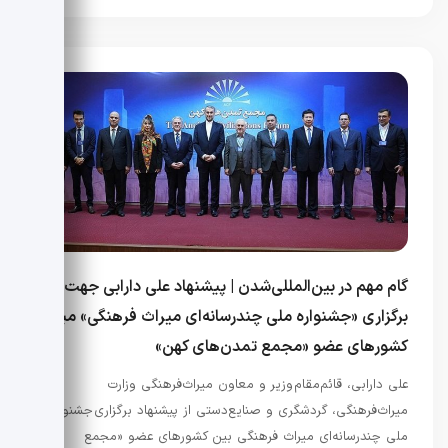
گام مهم در بین‌المللی‌شدن | پیشنهاد علی دارابی جهت
برگزاری «جشنواره ملی چندرسانه‌ای میراث فرهنگی» میان
کشورهای عضو «مجمع تمدن‌های کهن»
علی دارابی، قائم‌مقام وزیر و معاون میراث‌فرهنگی وزارت
میراث‌فرهنگی، گردشگری و صنایع‌دستی از پیشنهاد برگزاری جشنواره
ملی چندرسانه‌ای میراث فرهنگی بین کشورهای عضو «مجمع