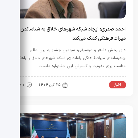
احمد صدری: ایجاد شبکه شهرهای خلاق به شناساندن
میراث‌فرهنگی کمک می‌کند
داور بخش «شعر و موسیقی» سومین جشنواره بین‌المللی
چندرسانه‌ای میراث‌فرهنگی راه‌اندازی شبکه شهر‌های خلاق را راهکاری
مناسب برای تقویت و گسترش این جشنواره دانست.
اخبار
25 آبان 1404
0 دیدگاه