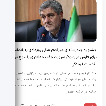
جشنواره چندرسانه‌ای میراث‌فرهنگی رویدادی به‌یادماندنی
برای فارس می‌شود/ ضرورت جذب حداکثری با تنوع در
اقدامات فرهنگی
استاندار فارس گفت: جلسه‌ای در خصوص روند برگزاری جشنواره
چندرسانه‌ای میراث‌فرهنگی برگزار شد که امید است با نظم بیشتری
پیگیری شود تا رویدادی به‌یادماندنی برای فارس باشد. محمدهادی
ایمانیه در حاشیه حضور …