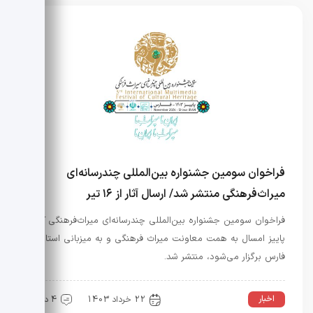
فراخوان سومین جشنواره بین‌المللی چندرسانه‌ای
میراث‌فرهنگی منتشر شد/ ارسال آثار از ۱۶ تیر
فراخوان سومین جشنواره بین‌المللی چندرسانه‌ای میراث‌فرهنگی که
پاییز امسال به همت معاونت میراث فرهنگی و به میزبانی استان
فارس برگزار می‌شود، منتشر شد.
اخبار
22 خرداد 1403
4 دیدگاه