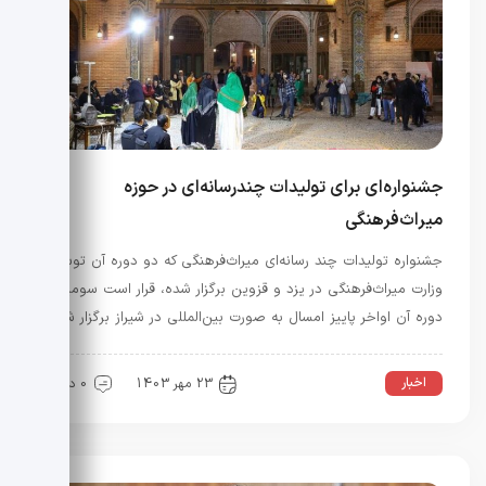
جشنواره‌ای برای تولیدات چندرسانه‌ای در حوزه
میراث‌فرهنگی
جشنواره تولیدات چند رسانه‌ای میراث‌فرهنگی که دو دوره آن توسط
وزارت میراث‌فرهنگی در یزد و قزوین برگزار شده، قرار است سومین
دوره آن اواخر پاییز امسال به صورت بین‌المللی در شیراز برگزار شود.
اخبار
23 مهر 1403
0 دیدگاه