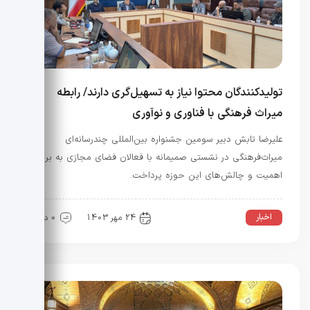
تولیدکنندگان محتوا نیاز به تسهیل‌گری دارند/ رابطه
میراث فرهنگی با فناوری و نوآوری
علیرضا تابش دبیر سومین جشنواره بین‌المللی چندرسانه‌ای
میراث‌فرهنگی در نشستی صمیمانه با فعالان فضای مجازی به بررسی
اهمیت و چالش‌های این حوزه پرداخت.
اخبار
24 مهر 1403
0 دیدگاه