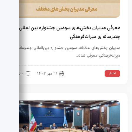
معرفی مدیران بخش‌های سومین جشنواره بین‌المللی
چندرسانه‌ای میراث‌فرهنگی
مدیران بخش‌های مختلف سومین جشنواره بین‌المللی چندرسانه‌ای
میراث‌فرهنگی معرفی شدند.
اخبار
29 مهر 1403
0 دیدگاه