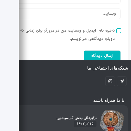
ذخیره نام، ایمیل و وبسایت من در مرورگر برای زمانی که
دوباره دیدگاهی می‌نویسم.
شبکه‌های اجتماعی ما
با ما همراه باشید
برگزیدگان بخش آثار سینمایی
15 آذر 1402