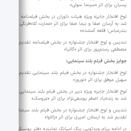
پسیان برای اثر «سینما سولی»
لوح افتخار جایزه ویژه هیئت داوران در بخش فیلمنامه تقدیم
شد به آرسان صفا و نیما صفا برای اثر «عمارت کلاه‌فرنگی
بندرعباس؛ قلعه گمشده»
تندیس و لوح افتخار جشنواره در بخش فیلمنامه تقدیم شد به
مصطفی رستم‌پور برای اثر «گالیا»
جوایز بخش فیلم بلند سینمایی:
لوح افتخار جشنواره در بخش فیلم بلند سینمایی تقدیم شد به
سهیل موفق برای اثر «نوروز»
لوح افتخار جایزه ویژه دبیر در بخش فیلم بلند سینمایی تقدیم
شد به زنده‌یاد اصغر یوسفی‌نژاد برای اثر «عروسک»
تندیس و لوح افتخار جشنواره در بخش فیلم بلند سینمایی
تقدیم شد به ارسلان امیری برای اثر «زالاوا»
در ادامه پیام ویدئویی ینگ اسرانگ نماینده دفتر یونسکو در