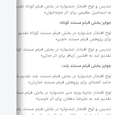
تندیس و لوح افتخار جشنواره در بخش فیلم کوتاه تقدیم شد
به اسماعیل عظیمی برای اثر «بچه‌خوان»
جوایز بخش فیلم مستند کوتاه:
لوح افتخار جشنواره در بخش فیلم مستند کوتاه تقدیم شد به
برای پژوهش فیلم مستند «نچیر»
تندیس و لوح افتخار جشنواره در بخش فیلم مستند کوتاه
تقدیم شد به افشین آریافر برای اثر «مانی»
جوایز بخش فیلم مستند بلند:
لوح افتخار جشنواره در بخش فیلم مستند بلند تقدیم شد به
حامد کلجه‌ای برای پژوهش فیلم مستند «ماریان»
لوح افتخار جایزه ویژه دبیر جشنواره در بخش فیلم مستند بلند
تقدیم شد به علیرضا دهقان برای اثر «اوسیا»
تندیس و لوح افتخار جشنواره در بخش فیلم مستند بلند