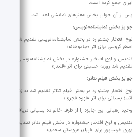
ایران جمع کرده است.
پس از آن جوایز بخش «هنرهای نمایشی اهدا شد.
جوایز بخش نمایشنامه‌نویسی:
لوح افتخار جشنواره در بخش نمایشنامه‌نویسی تقدیم شد به
اصغر گروسی برای اثر «جادوخانه»
تندیس و لوح افتخار جشنواره در بخش نمایشنامه‌نویسی
تقدیم شد روزبه حسینی برای اثر «قلندر»
جوایز بخش فیلم تئاتر:
لوح افتخار جشنواره در بخش فیلم تئاتر تقدیم شد به زنده‌یاد
آتیلا پسیانی برای اثر «قهوه قجری»
وحید رهبانی این جایزه را از طرف خانواده پسیانی دریافت کرد.
تندیس و لوح افتخار جشنواره در بخش فیلم تئاتر تقدیم شد
بهروز غریب‌پور برای «اپرای عروسکی سعدی»